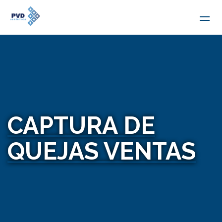
CAPTURA DE
QUEJAS VENTAS