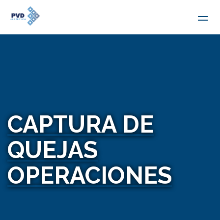
CAPTURA DE
QUEJAS
OPERACIONES